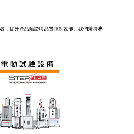
者，提升產品驗證與品質控制效能。我們秉持
專