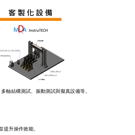
、多軸結構測試、振動測試與擬真設備等。
並提升操作效能。