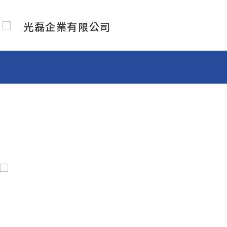
N
光磊企業有限公司