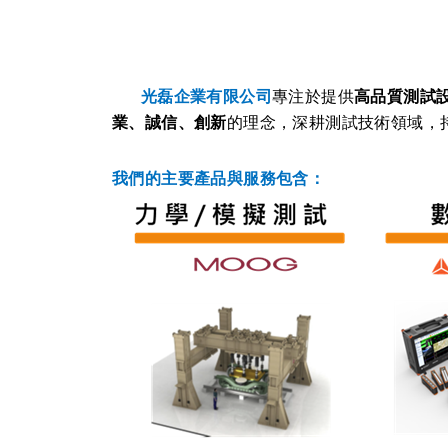
光磊企業有限公司
專注於提供
高品質測試
業、誠信、創新
的理念，深耕測試技術領域，
我們的主要產品與服務包含：