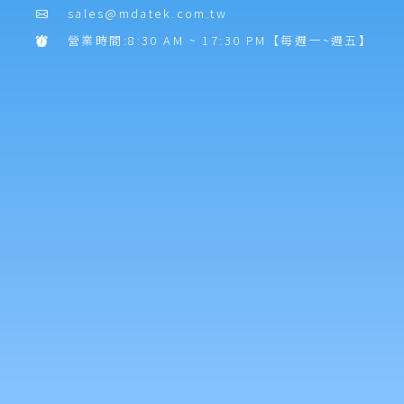
sales@mdatek.com.tw
營業時間:8:30 AM ~ 17:30 PM【每週一~週五】