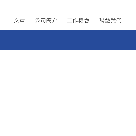
nk
------
About
Careers
Contact
文章
公司簡介
工作機會
聯絡我們