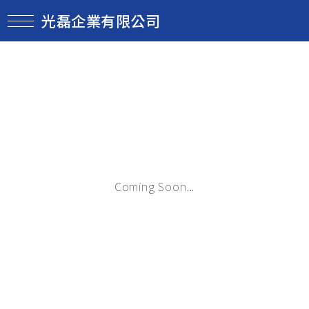
光磊企業有限公司
Coming Soon...