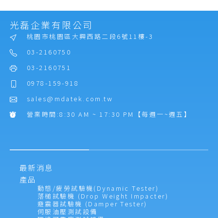
光磊企業有限公司
桃園市桃園區大興西路二段6號11樓-3
03-2160750
03-2160751
0978-159-918
sales@mdatek.com.tw
營業時間:8:30 AM ~ 17:30 PM【每週一~週五】
最新消息
產品
動態/疲勞試驗機(Dynamic Tester)
落槌試驗機 (Drop Weight Impacter)
避震器試驗機 (Damper Tester)
伺服油壓測試設備