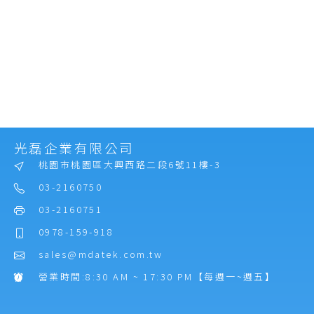
光磊企業有限公司
桃園市桃園區大興西路二段6號11樓-3
03-2160750
03-2160751
0978-159-918
sales@mdatek.com.tw
營業時間:8:30 AM ~ 17:30 PM【每週一~週五】