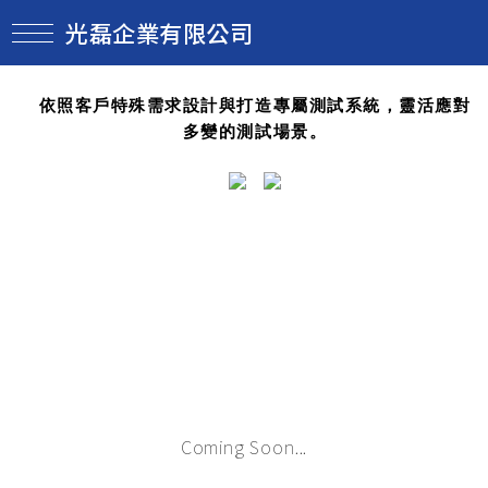
光磊企業有限公司
依照客戶特殊需求設計與打造專屬測試系統，靈活應對
多變的測試場景。
Coming Soon...