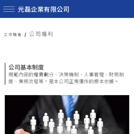
光磊企業有限公司
公司福利
工作機會
/
公司基本制度
規範內部的權責劃分、決策機制、人事管理、財務制
度、業務流程等，是本公司正常運作的根本依據。