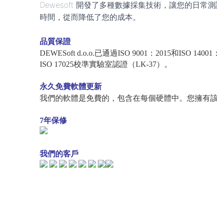
Dewesoft 開發了多種數據採集技術，讓您的日常測試
時間，從而降低了您的成本。
品質保證
DEWESoft d.o.o.已通過ISO 9001：2015和ISO
ISO 17025校準實驗室認證（LK-37）。
永久免費軟體更新
我們的軟體是免費的，包含在每個硬體中。您擁有
7年保修
我們的客戶