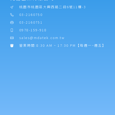
桃園市桃園區大興西路二段6號11樓-3
03-2160750
03-2160751
0978-159-918
sales@mdatek.com.tw
營業時間:8:30 AM ~ 17:30 PM【每週一~週五】