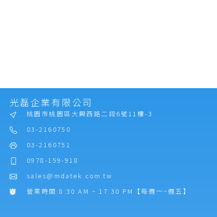
光磊企業有限公司
桃園市桃園區大興西路二段6號11樓-3
03-2160750
03-2160751
0978-159-918
sales@mdatek.com.tw
營業時間:8:30 AM ~ 17:30 PM【每週一~週五】