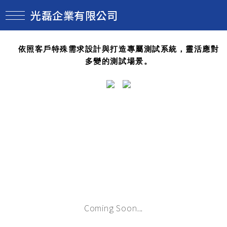
光磊企業有限公司
依照客戶特殊需求設計與打造專屬測試系統，靈活應對
多變的測試場景。
Coming Soon...