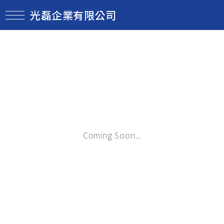
光磊企業有限公司
Coming Soon...