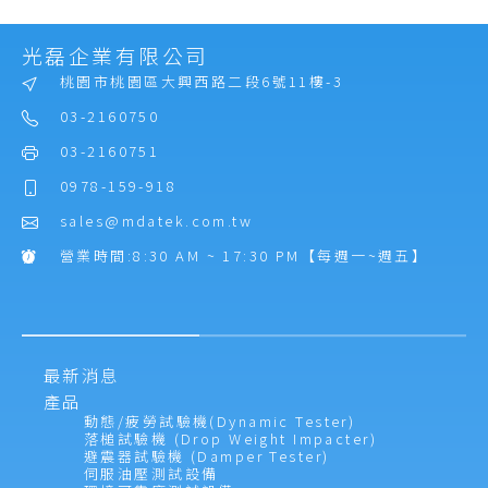
光磊企業有限公司
桃園市桃園區大興西路二段6號11樓-3
03-2160750
03-2160751
0978-159-918
sales@mdatek.com.tw
營業時間:8:30 AM ~ 17:30 PM【每週一~週五】
最新消息
產品
動態/疲勞試驗機(Dynamic Tester)
落槌試驗機 (Drop Weight Impacter)
避震器試驗機 (Damper Tester)
伺服油壓測試設備