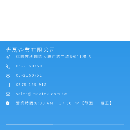
光磊企業有限公司
桃園市桃園區大興西路二段6號11樓-3
03-2160750
03-2160751
0978-159-918
sales@mdatek.com.tw
營業時間:8:30 AM ~ 17:30 PM【每週一~週五】