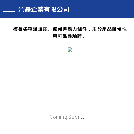
光磊企業有限公司
模擬各種溫濕度、氣候與應力條件，用於產品耐候性
與可靠性驗證。
Coming Soon...