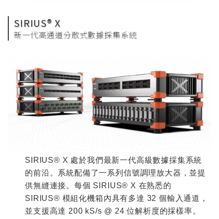
SIRIUS® X
新一代高通道分散式數據採集系統
SIRIUS® X
處於我們最新一代高級數據採集系統
的前沿。系統配備了一系列信號調理放大器，並提
供無縫連接。每個
SIRIUS® X
在熟悉的
SIRIUS®
模組化機箱內具有多達
32
個輸入通道，
並支援高達
200 kS/s @ 24
位解析度的採樣率。