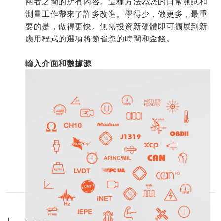
兩者之間的所有內容。這種方法為您的日常測試和
測量工作帶來了許多改進。學得少，做更多，最重
要的是，做得更快。無需投資新硬體即可擴展到新
應用程式的選項將節省您的時間和金錢。
輸入介面和數據源