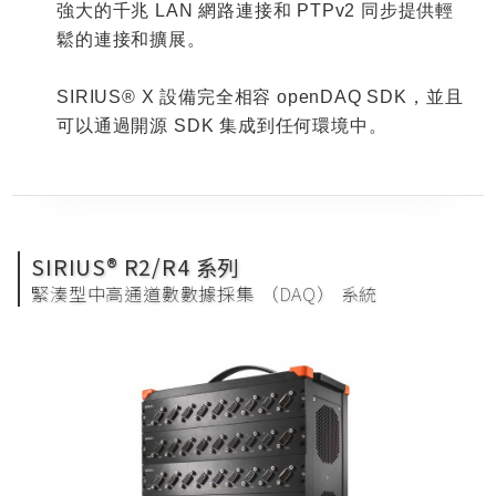
強大的千兆
LAN
網路連接和
PTPv2
同步提供輕
鬆的連接和擴展。
SIRIUS® X
設備完全相容
openDAQ SDK
，並且
可以通過開源
SDK
集成到任何環境中。
SIRIUS® R2/R4 系列
緊湊型中高通道數數據採集 （DAQ） 系統