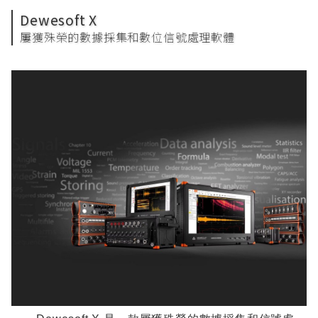
Dewesoft X
屢獲殊榮的數據採集和數位信號處理軟體