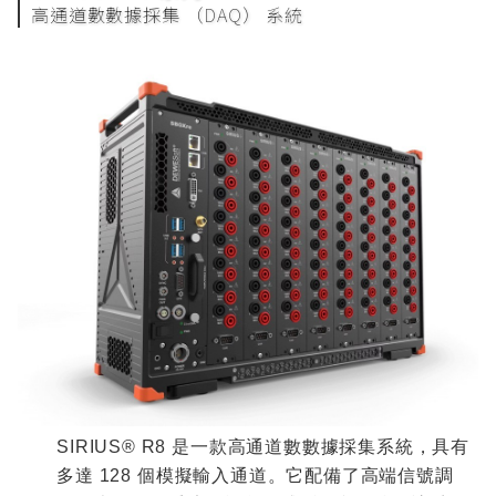
高通道數數據採集 （DAQ） 系統
SIRIUS® R8
是一款高通道數數據採集系統，具有
多達
128
個模擬輸入通道。它配備了高端信號調