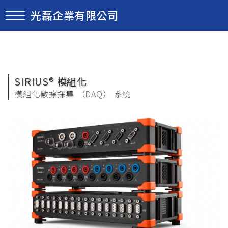
光磊企業有限公司
SIRIUS® 模組化
模組化數據採集 （DAQ） 系統